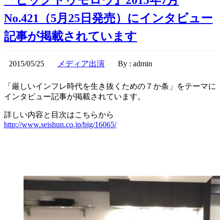
『ビッグトゥモロウ』2015年7月
No.421（5月25日発売）にインタビュー
記事が掲載されています
2015/05/25
メディア出演
By : admin
「厳しいインフレ時代を生き抜くための７か条」をテーマに
インタビュー記事が掲載されています。
詳しい内容と目次はこちらから
http://www.seishun.co.jp/big/16065/