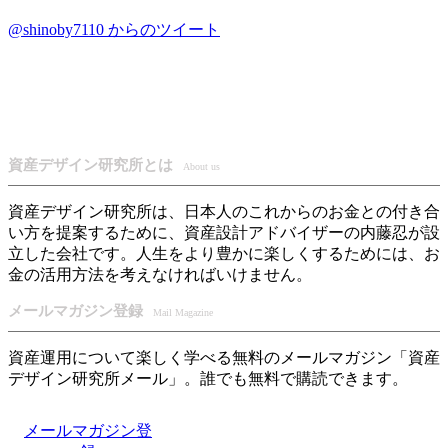
@shinoby7110 からのツイート
資産デザイン研究所とは
About us
資産デザイン研究所は、日本人のこれからのお金との付き合
い方を提案するために、資産設計アドバイザーの内藤忍が設
立した会社です。人生をより豊かに楽しくするためには、お
金の活用方法を考えなければいけません。
メールマガジン登録
Mail Magazine
資産運用について楽しく学べる無料のメールマガジン「資産
デザイン研究所メール」。誰でも無料で購読できます。
メールマガジン登