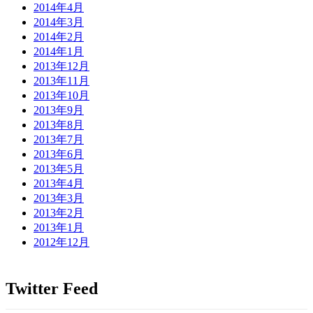
2014年4月
2014年3月
2014年2月
2014年1月
2013年12月
2013年11月
2013年10月
2013年9月
2013年8月
2013年7月
2013年6月
2013年5月
2013年4月
2013年3月
2013年2月
2013年1月
2012年12月
Twitter Feed