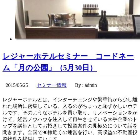
レジャーホテルセミナー コードネー
ム「月の公園」（5月30日）
2015/05/25
セミナー情報
By : admin
レジャーホテルとは、インターチェンジや繁華街から少し離
れた場所に密集している、入るのがちょっと恥ずかしいホテ
ルです。そのようなホテルを買い取り、リノベーションをか
けて、経営ノウハウを注入して再生させている大手企業のト
ップを講師としてお招きして投資案件の見極めについて話を
聞きます。全国で90棟近くの運営を行い、高収益の不動産投
資物件を提供しています。