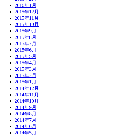
2016年1月
2015年12月
2015年11月
2015年10月
2015年9月
2015年8月
2015年7月
2015年6月
2015年5月
2015年4月
2015年3月
2015年2月
2015年1月
2014年12月
2014年11月
2014年10月
2014年9月
2014年8月
2014年7月
2014年6月
2014年5月