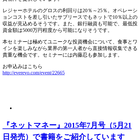
レジャーホテルのグロスの利回りは20％～25％。オペレーシ
ョンコストを差し引いたサブリースでもネットで10％以上の
収益が見込めるそうです。また、銀行融資も可能で、最低投
資金額は5000万円程度から可能になりそうです。
本セミナーは極めてユニークな投資機会について、食事とワ
インを楽しみながら業界の第一人者から直接情報収集できる
貴重な機会です。セミナーには内藤忍も参加します。
お申込みはこちら
http://everevo.com/event/22665
『ネットマネー』2015年7月号（5月21
日発売）で書籍をご紹介しています