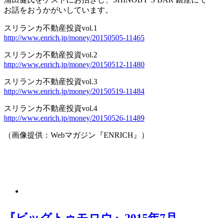
お話をおうかがいしています。
スリランカ不動産投資vol.1
http://www.enrich.jp/money/20150505-11465
スリランカ不動産投資vol.2
http://www.enrich.jp/money/20150512-11480
スリランカ不動産投資vol.3
http://www.enrich.jp/money/20150519-11484
スリランカ不動産投資vol.4
http://www.enrich.jp/money/20150526-11489
（画像提供：Webマガジン『ENRICH』）