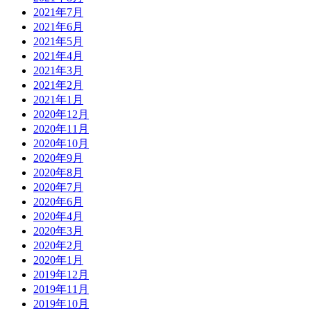
2021年7月
2021年6月
2021年5月
2021年4月
2021年3月
2021年2月
2021年1月
2020年12月
2020年11月
2020年10月
2020年9月
2020年8月
2020年7月
2020年6月
2020年4月
2020年3月
2020年2月
2020年1月
2019年12月
2019年11月
2019年10月