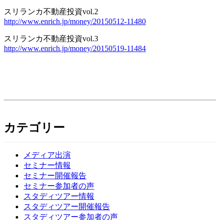
スリランカ不動産投資vol.2
http://www.enrich.jp/money/20150512-11480
スリランカ不動産投資vol.3
http://www.enrich.jp/money/20150519-11484
カテゴリー
メディア出演
セミナー情報
セミナー開催報告
セミナー参加者の声
スタディツアー情報
スタディツアー開催報告
スタディツアー参加者の声