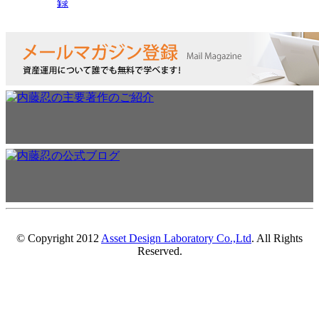
録
© Copyright 2012
Asset Design Laboratory Co.,Ltd
. All Rights
Reserved.