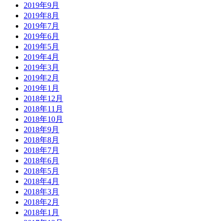
2019年9月
2019年8月
2019年7月
2019年6月
2019年5月
2019年4月
2019年3月
2019年2月
2019年1月
2018年12月
2018年11月
2018年10月
2018年9月
2018年8月
2018年7月
2018年6月
2018年5月
2018年4月
2018年3月
2018年2月
2018年1月