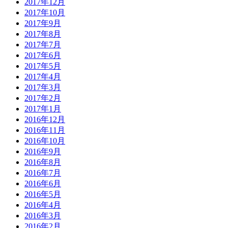
2017年12月
2017年10月
2017年9月
2017年8月
2017年7月
2017年6月
2017年5月
2017年4月
2017年3月
2017年2月
2017年1月
2016年12月
2016年11月
2016年10月
2016年9月
2016年8月
2016年7月
2016年6月
2016年5月
2016年4月
2016年3月
2016年2月