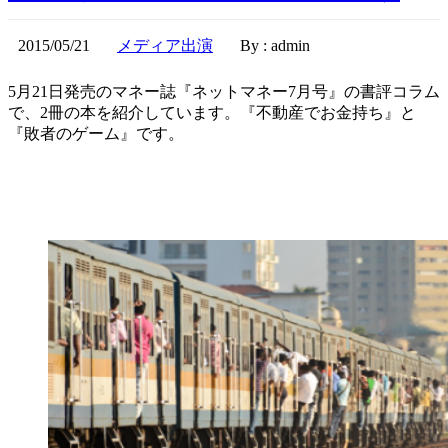
2015/05/21
メディア出演
By : admin
5月21日発売のマネー誌『ネットマネー7月号』の書評コラム
で、2冊の本を紹介しています。『不動産でお金持ち』と
『敗者のゲーム』です。