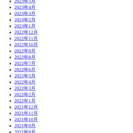
2023年5月
2023年4月
2023年3月
2023年2月
2023年1月
2022年12月
2022年11月
2022年10月
2022年9月
2022年8月
2022年7月
2022年6月
2022年5月
2022年4月
2022年3月
2022年2月
2022年1月
2021年12月
2021年11月
2021年10月
2021年9月
2021年8月