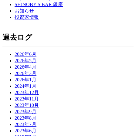
SHINOBY'S BAR 銀座
お知らせ
投資家情報
過去ログ
2026年6月
2026年5月
2026年4月
2026年3月
2026年1月
2024年1月
2023年12月
2023年11月
2023年10月
2023年9月
2023年8月
2023年7月
2023年6月