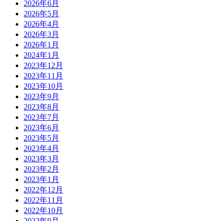
2026年6月
2026年5月
2026年4月
2026年3月
2026年1月
2024年1月
2023年12月
2023年11月
2023年10月
2023年9月
2023年8月
2023年7月
2023年6月
2023年5月
2023年4月
2023年3月
2023年2月
2023年1月
2022年12月
2022年11月
2022年10月
2022年9月