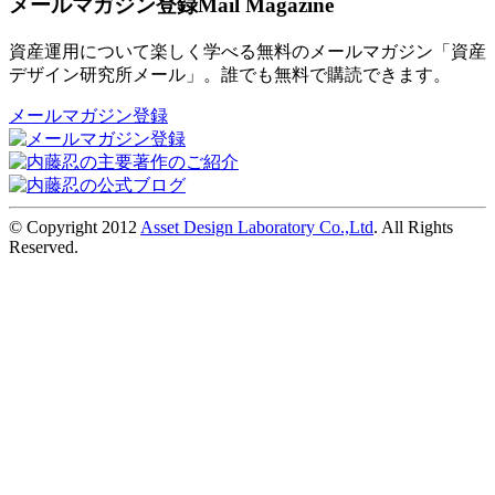
メールマガジン登録
Mail Magazine
資産運用について楽しく学べる無料のメールマガジン「資産
デザイン研究所メール」。誰でも無料で購読できます。
メールマガジン登録
© Copyright 2012
Asset Design Laboratory Co.,Ltd
. All Rights
Reserved.