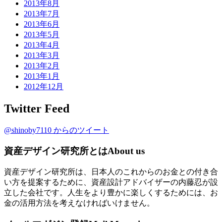
2013年8月
2013年7月
2013年6月
2013年5月
2013年4月
2013年3月
2013年2月
2013年1月
2012年12月
Twitter Feed
@shinoby7110 からのツイート
資産デザイン研究所とは
About us
資産デザイン研究所は、日本人のこれからのお金との付き合
い方を提案するために、資産設計アドバイザーの内藤忍が設
立した会社です。人生をより豊かに楽しくするためには、お
金の活用方法を考えなければいけません。