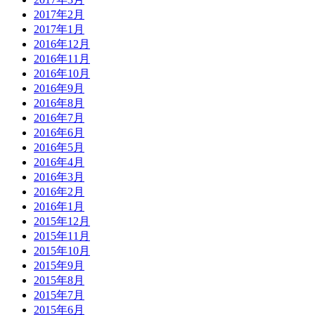
2017年2月
2017年1月
2016年12月
2016年11月
2016年10月
2016年9月
2016年8月
2016年7月
2016年6月
2016年5月
2016年4月
2016年3月
2016年2月
2016年1月
2015年12月
2015年11月
2015年10月
2015年9月
2015年8月
2015年7月
2015年6月