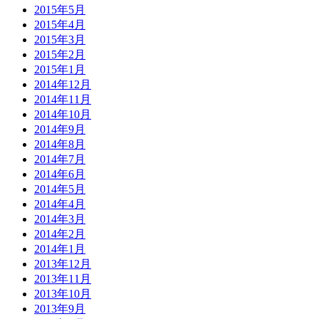
2015年5月
2015年4月
2015年3月
2015年2月
2015年1月
2014年12月
2014年11月
2014年10月
2014年9月
2014年8月
2014年7月
2014年6月
2014年5月
2014年4月
2014年3月
2014年2月
2014年1月
2013年12月
2013年11月
2013年10月
2013年9月