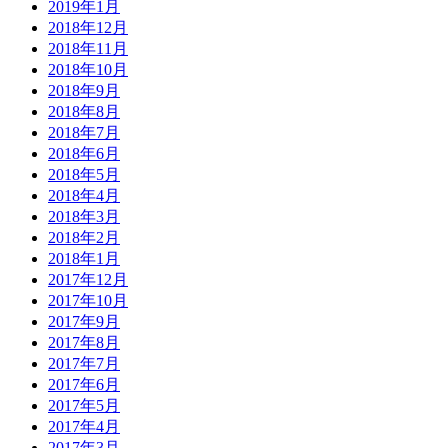
2019年1月
2018年12月
2018年11月
2018年10月
2018年9月
2018年8月
2018年7月
2018年6月
2018年5月
2018年4月
2018年3月
2018年2月
2018年1月
2017年12月
2017年10月
2017年9月
2017年8月
2017年7月
2017年6月
2017年5月
2017年4月
2017年3月