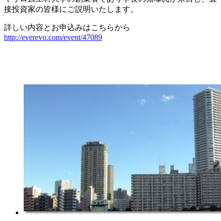
接投資家の皆様にご説明いたします。
詳しい内容とお申込みはこちらから
http://everevo.com/event/47089