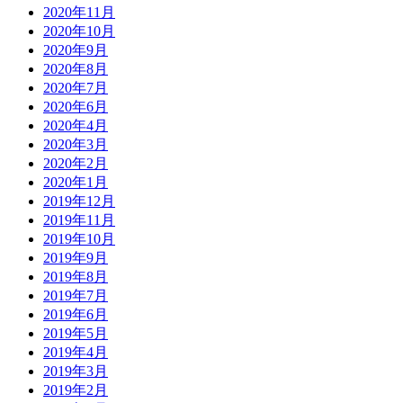
2020年11月
2020年10月
2020年9月
2020年8月
2020年7月
2020年6月
2020年4月
2020年3月
2020年2月
2020年1月
2019年12月
2019年11月
2019年10月
2019年9月
2019年8月
2019年7月
2019年6月
2019年5月
2019年4月
2019年3月
2019年2月