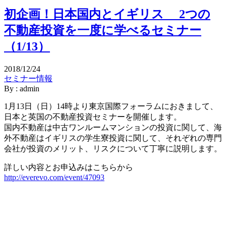
初企画！日本国内とイギリス 2つの
不動産投資を一度に学べるセミナー
（1/13）
2018/12/24
セミナー情報
By : admin
1月13日（日）14時より東京国際フォーラムにおきまして、
日本と英国の不動産投資セミナーを開催します。
国内不動産は中古ワンルームマンションの投資に関して、海
外不動産はイギリスの学生寮投資に関して、それぞれの専門
会社が投資のメリット、リスクについて丁寧に説明します。
詳しい内容とお申込みはこちらから
http://everevo.com/event/47093