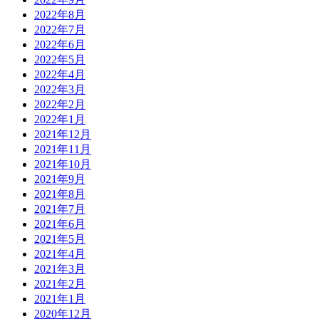
2022年8月
2022年7月
2022年6月
2022年5月
2022年4月
2022年3月
2022年2月
2022年1月
2021年12月
2021年11月
2021年10月
2021年9月
2021年8月
2021年7月
2021年6月
2021年5月
2021年4月
2021年3月
2021年2月
2021年1月
2020年12月