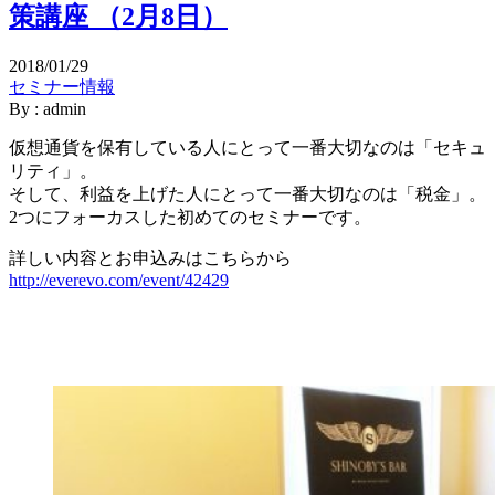
策講座 （2月8日）
2018/01/29
セミナー情報
By : admin
仮想通貨を保有している人にとって一番大切なのは「セキュ
リティ」。
そして、利益を上げた人にとって一番大切なのは「税金」。
2つにフォーカスした初めてのセミナーです。
詳しい内容とお申込みはこちらから
http://everevo.com/event/42429