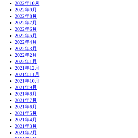
2022年10月
2022年9月
2022年8月
2022年7月
2022年6月
2022年5月
2022年4月
2022年3月
2022年2月
2022年1月
2021年12月
2021年11月
2021年10月
2021年9月
2021年8月
2021年7月
2021年6月
2021年5月
2021年4月
2021年3月
2021年2月