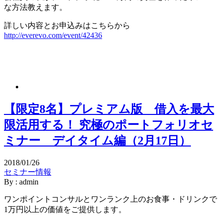
な方法教えます。
詳しい内容とお申込みはこちらから
http://everevo.com/event/42436
【限定8名】プレミアム版 借入を最大
限活用する！ 究極のポートフォリオセ
ミナー デイタイム編（2月17日）
2018/01/26
セミナー情報
By : admin
ワンポイントコンサルとワンランク上のお食事・ドリンクで
1万円以上の価値をご提供します。