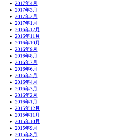
2017年4月
2017年3月
2017年2月
2017年1月
2016年12月
2016年11月
2016年10月
2016年9月
2016年8月
2016年7月
2016年6月
2016年5月
2016年4月
2016年3月
2016年2月
2016年1月
2015年12月
2015年11月
2015年10月
2015年9月
2015年8月