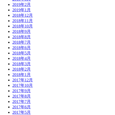
2019年2月
2019年1月
2018年12月
2018年11月
2018年10月
2018年9月
2018年8月
2018年7月
2018年6月
2018年5月
2018年4月
2018年3月
2018年2月
2018年1月
2017年12月
2017年10月
2017年9月
2017年8月
2017年7月
2017年6月
2017年5月