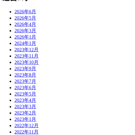
2026年6月
2026年5月
2026年4月
2026年3月
2026年1月
2024年1月
2023年12月
2023年11月
2023年10月
2023年9月
2023年8月
2023年7月
2023年6月
2023年5月
2023年4月
2023年3月
2023年2月
2023年1月
2022年12月
2022年11月