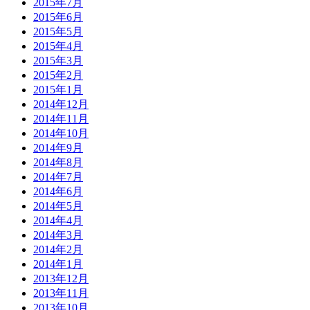
2015年7月
2015年6月
2015年5月
2015年4月
2015年3月
2015年2月
2015年1月
2014年12月
2014年11月
2014年10月
2014年9月
2014年8月
2014年7月
2014年6月
2014年5月
2014年4月
2014年3月
2014年2月
2014年1月
2013年12月
2013年11月
2013年10月