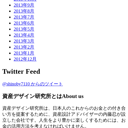
2013年9月
2013年8月
2013年7月
2013年6月
2013年5月
2013年4月
2013年3月
2013年2月
2013年1月
2012年12月
Twitter Feed
@shinoby7110 からのツイート
資産デザイン研究所とは
About us
資産デザイン研究所は、日本人のこれからのお金との付き合
い方を提案するために、資産設計アドバイザーの内藤忍が設
立した会社です。人生をより豊かに楽しくするためには、お
金の活用方法を考えなければいけません。