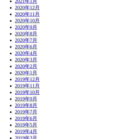
2021年1月
2020年12月
2020年11月
2020年10月
2020年9月
2020年8月
2020年7月
2020年6月
2020年4月
2020年3月
2020年2月
2020年1月
2019年12月
2019年11月
2019年10月
2019年9月
2019年8月
2019年7月
2019年6月
2019年5月
2019年4月
2019年3月