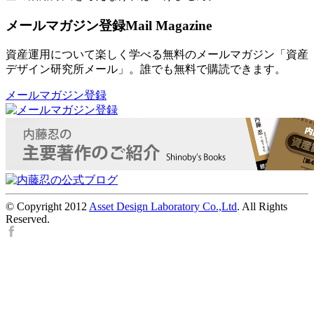
メールマガジン登録
Mail Magazine
資産運用について楽しく学べる無料のメールマガジン「資産
デザイン研究所メール」。誰でも無料で購読できます。
メールマガジン登録
© Copyright 2012
Asset Design Laboratory Co.,Ltd
. All Rights
Reserved.