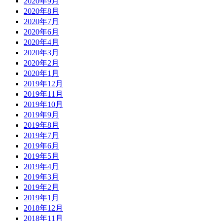
2020年9月
2020年8月
2020年7月
2020年6月
2020年4月
2020年3月
2020年2月
2020年1月
2019年12月
2019年11月
2019年10月
2019年9月
2019年8月
2019年7月
2019年6月
2019年5月
2019年4月
2019年3月
2019年2月
2019年1月
2018年12月
2018年11月