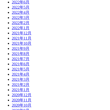
2022年6月
2022年5月
2022年4月
2022年3月
2022年2月
2022年1月
2021年12月
2021年11月
2021年10月
2021年9月
2021年8月
2021年7月
2021年6月
2021年5月
2021年4月
2021年3月
2021年2月
2021年1月
2020年12月
2020年11月
2020年10月