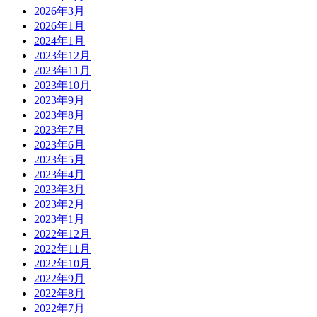
2026年3月
2026年1月
2024年1月
2023年12月
2023年11月
2023年10月
2023年9月
2023年8月
2023年7月
2023年6月
2023年5月
2023年4月
2023年3月
2023年2月
2023年1月
2022年12月
2022年11月
2022年10月
2022年9月
2022年8月
2022年7月