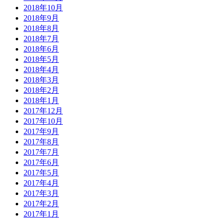
2018年10月
2018年9月
2018年8月
2018年7月
2018年6月
2018年5月
2018年4月
2018年3月
2018年2月
2018年1月
2017年12月
2017年10月
2017年9月
2017年8月
2017年7月
2017年6月
2017年5月
2017年4月
2017年3月
2017年2月
2017年1月