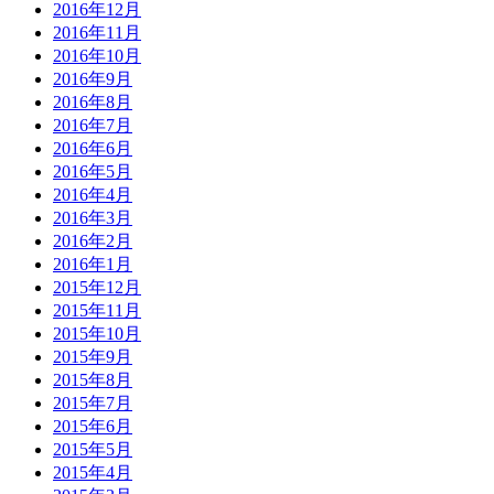
2016年12月
2016年11月
2016年10月
2016年9月
2016年8月
2016年7月
2016年6月
2016年5月
2016年4月
2016年3月
2016年2月
2016年1月
2015年12月
2015年11月
2015年10月
2015年9月
2015年8月
2015年7月
2015年6月
2015年5月
2015年4月