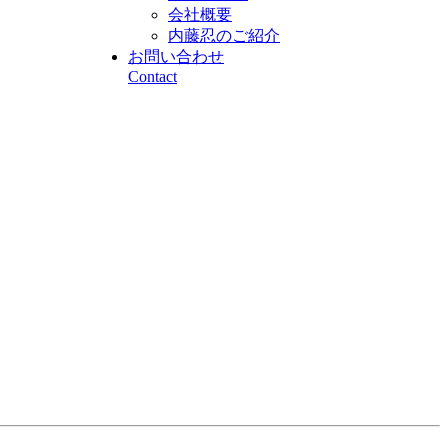
会社概要
内藤忍のご紹介
お問い合わせ
Contact