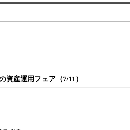
の資産運用フェア（7/11）